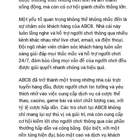
được thưởng thức những hình ảnh và âm thanh
sống động, mà còn có cơ hội giành chiến thắng lớn.
Một yếu tố quan trọng không thể không nhắc đến là
sự chăm sóc khách hàng của ABC8. Nhà cái này
luôn lắng nghe và hỗ trợ người chơi thông qua nhiều
kênh khác nhau như live chat, email, và điện thoại.
Đội ngũ nhân viên chăm sóc khách hàng luôn sẵn
sàng giải đáp mọi thắc mắc và hỗ trợ người chơi
24/7, đảm bảo rằng mọi vấn đề của người chơi đều
được giải quyết nhanh chóng và hiệu quả.
ABC8 đã trở thành một trong những nhà cái trực
tuyến hàng đầu, được người chơi tin tưởng và yêu
thích nhờ vào việc cung cấp dịch vụ cá cược thể
thao, casino, game bài và slot chất lượng cao, với
tỷ lệ cược hấp dẫn. Các trò chơi tại ABC8 không
chỉ mang lại sự thú vị và giải trí, mà còn cung cấp
cơ hội kiếm lời cho người chơi thông qua các phần
thưởng hấp dẫn và công bằng. Đặc biệt, với một
nền tảng hiện đại, bảo mật cao và dịch vụ khách